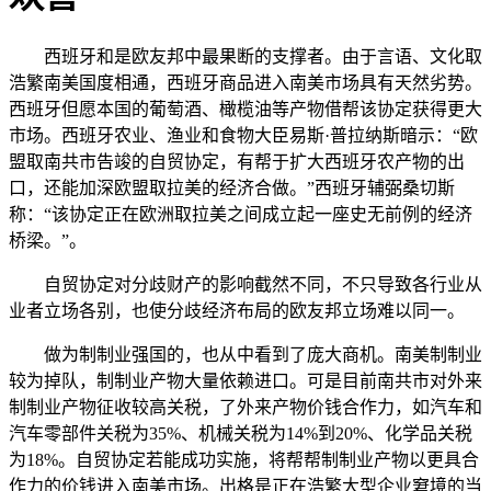
西班牙和是欧友邦中最果断的支撑者。由于言语、文化取
浩繁南美国度相通，西班牙商品进入南美市场具有天然劣势。
西班牙但愿本国的葡萄酒、橄榄油等产物借帮该协定获得更大
市场。西班牙农业、渔业和食物大臣易斯·普拉纳斯暗示：“欧
盟取南共市告竣的自贸协定，有帮于扩大西班牙农产物的出
口，还能加深欧盟取拉美的经济合做。”西班牙辅弼桑切斯
称：“该协定正在欧洲取拉美之间成立起一座史无前例的经济
桥梁。”。
自贸协定对分歧财产的影响截然不同，不只导致各行业从
业者立场各别，也使分歧经济布局的欧友邦立场难以同一。
做为制制业强国的，也从中看到了庞大商机。南美制制业
较为掉队，制制业产物大量依赖进口。可是目前南共市对外来
制制业产物征收较高关税，了外来产物价钱合作力，如汽车和
汽车零部件关税为35%、机械关税为14%到20%、化学品关税
为18%。自贸协定若能成功实施，将帮帮制制业产物以更具合
作力的价钱进入南美市场。出格是正在浩繁大型企业窘境的当