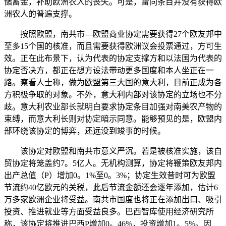
储蓄金，补助欧洲农人的丧失。可是，雷同条目并没有获得欧
洲农人的普遍支撑。
按照欧盟，南共市—欧盟商业协定需要获得27个欧友邦中
至多15个国的核准，而且需要获得欧洲议会投票通过，方可生
效。正在此布景下，认为代表的协定支撑方和以法国为代表的
协定否决方，都正在想方设法带动更多国度和本人坐正在一
路。察看人士称，做为欧盟第三大国的意大利，目前正成为各
方积极争取的对象。不外，意大利内部对该协定的立场也不分
歧。意大利农业部长就明白要求协定条目加强对南美农产物的
束缚，而意大利长则对协定暗示同意。能够预见的是，欧盟内
部环绕该协定的博弈，还远没到竣事的时候。
该协定对欧盟和南共市意义严沉。若是被核准实施，该自
贸协定将笼盖约7。5亿人。无机构测算，协定将鞭策欧友邦内
出产总值（P）增加0。1%至0。3%；协定生效昔时可为欧盟
节流约40亿欧元的关税，此后节流金额还会逐年添加，估计6
万多家欧洲企业将受益。南共市国度也将正在添加出口、吸引
投资、推进就业等方面受益良多。巴西智库使用经济研究所
称，该协定将推进巴西P增加0。46%，投资增加1。5%。因