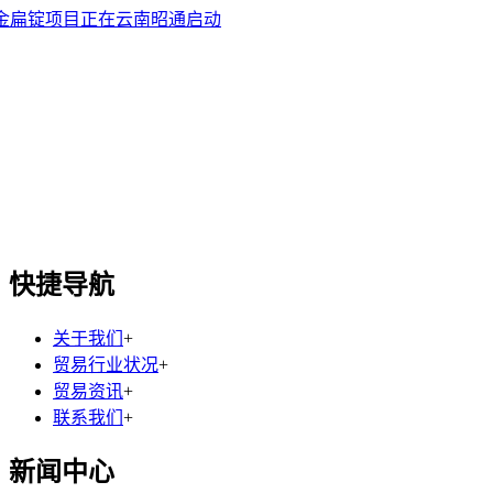
合金扁锭项目正在云南昭通启动
快捷导航
关于我们
+
贸易行业状况
+
贸易资讯
+
联系我们
+
新闻中心