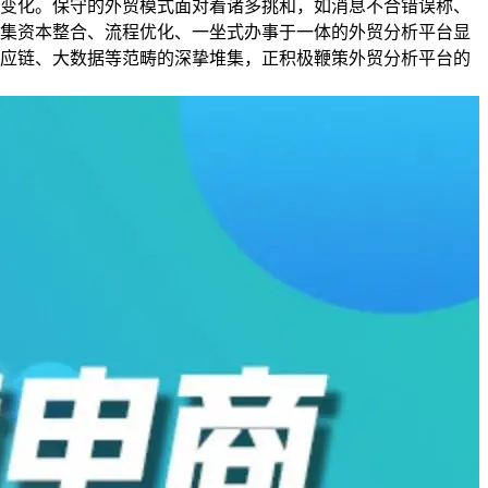
变化。保守的外贸模式面对着诸多挑和，如消息不合错误称、
集资本整合、流程优化、一坐式办事于一体的外贸分析平台显
应链、大数据等范畴的深挚堆集，正积极鞭策外贸分析平台的