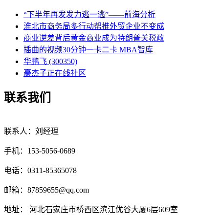
“下半年再发发力逃一逃”——前海分析
淮北市商务局多行动帮推外贸企业不变成
商业逆差背后黄金商业成为特朗普关税政
插曲的视频30分钟一卡二卡 MBA智库
华鹏飞 (300350)
豪杰子正在线社区
联系我们
联系人：刘经理
手机：153-5056-0689
电话：0311-85365078
邮箱：87859655@qq.com
地址： 河北石家庄市桥西区滨江优谷大厦6层609室