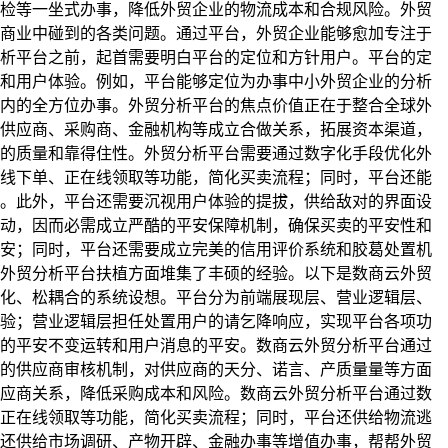
检等一坐式办事，降低外贸企业的物流成本和合规风险。外贸
商业中碰到的各类问题。通过平台，外贸企业能够愈加专注于
析平台之前，起首需要明白平台的定位和方针用户。平台的定
和用户体验。例如，平台能够定位为办事中小外贸企业的分析
内的全方位办事。外贸分析平台的焦点价值正在于整合全球外
供应商、采购商、金融机构等成立合做关系，拓展资本渠道，
的质量和靠得住性。外贸分析平台需要通过数字化手段优化外
线下单、正在线领取等功能，简化买卖流程；同时，平台还能
。此外，平台还需要沉视用户体验的提拔，供给敌对的界面设
动，因而必需成立严酷的平安保障机制，确保买卖的平安性和
安；同时，平台还需要成立完美的信用评价系统和胶葛处置机
外贸分析平台扶植方面堆集了丰硕的经验。以下是数商云外贸
化、松耦合的系统设想。平台分为前端展现层、营业逻辑层、
验；营业逻辑层担任处置用户的请乞降响应，实现平台各项功
的平安不变运转和用户消息的平安。数商云外贸分析平台通过
的供应商审核机制，对供应商的天分、诺言、产质量量等方面
应商关系，降低采购成本和风险。数商云外贸分析平台通过数
正在线领取等功能，简化买卖流程；同时，平台还供给物流逃
还供给市场调研、产物开辟、金融办事等增值办事，帮帮外贸