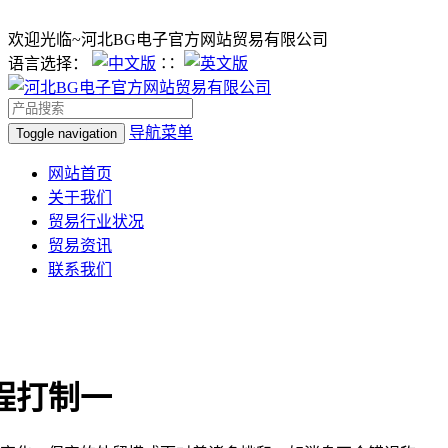
欢迎光临~河北BG电子官方网站贸易有限公司
语言选择：
∷
导航菜单
Toggle navigation
网站首页
关于我们
贸易行业状况
贸易资讯
联系我们
程打制一