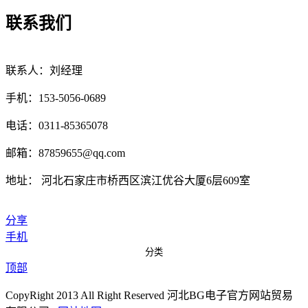
联系我们
联系人：刘经理
手机：153-5056-0689
电话：0311-85365078
邮箱：87859655@qq.com
地址： 河北石家庄市桥西区滨江优谷大厦6层609室
分享
手机
分类
顶部
CopyRight 2013 All Right Reserved 河北BG电子官方网站贸易