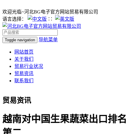
欢迎光临~河北BG电子官方网站贸易有限公司
语言选择：
∷
导航菜单
Toggle navigation
网站首页
关于我们
贸易行业状况
贸易资讯
联系我们
贸易资讯
越南对中国生果蔬菜出口排名
第二