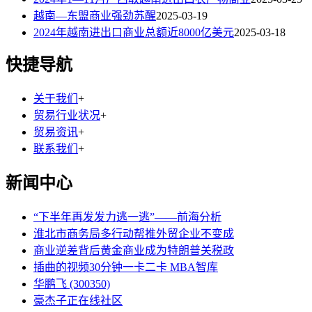
越南—东盟商业强劲苏醒
2025-03-19
2024年越南进出口商业总额近8000亿美元
2025-03-18
快捷导航
关于我们
+
贸易行业状况
+
贸易资讯
+
联系我们
+
新闻中心
“下半年再发发力逃一逃”——前海分析
淮北市商务局多行动帮推外贸企业不变成
商业逆差背后黄金商业成为特朗普关税政
插曲的视频30分钟一卡二卡 MBA智库
华鹏飞 (300350)
豪杰子正在线社区