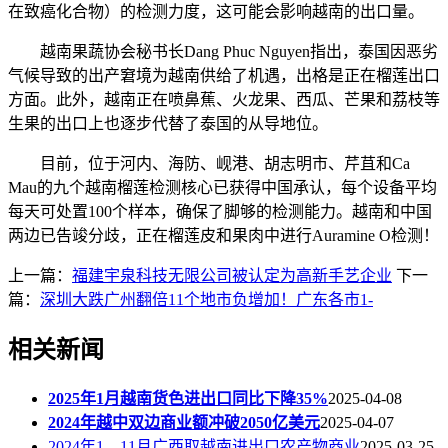
在致癌化合物）的检测力度，这可能会影响越南的出口量。
越南果蔬协会秘书长Dang Phuc Nguyen指出，泰国因恶劣
气候导致的出产窘境为越南供给了机遇，出格是正在榴莲出口
方面。此外，越南正在喷鼻蕉、火龙果、西瓜、芒果和荔枝等
生果的出口上也逐步代替了泰国的从导地位。
目前，位于河内、海防、岘港、胡志明市、芹苴和Ca
Mau的九个越南榴莲检测核心已获得中国承认，每个设备平均
每天可处置100个样本，确保了脚够的检测能力。越南和中国
两边已告竣分歧，正在榴莲皮和果肉中进行Auramine O检测！
上一篇：
福建宇泉科技无限公司被认定为高新手艺企业
下一
篇：
深圳大跌广州翻倍11个地市负增加！广东各市1-
相关新闻
2025年1月越南货色进出口同比下降35%
2025-04-08
2024年越中双边商业额冲破2050亿美元
2025-04-07
2024年1—11月广西取越南进出口农产物商业
2025-03-25