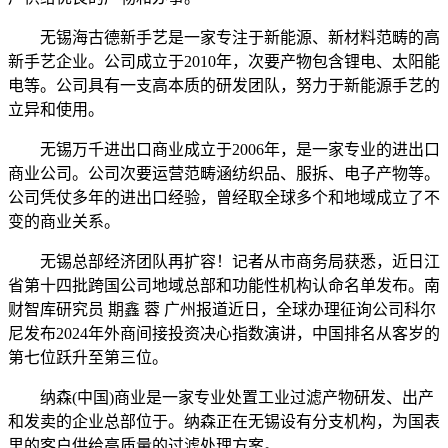
无锡海古德新手艺是一家专注于新能源、新材料范畴的高
新手艺企业。公司成立于2010年，次要产物包含锂电、太阳能
电等。公司具有一支高本质的研发团队，努力于新能源手艺的
立异和使用。
无锡万千进出口商业成立于2006年，是一家专业的进出口
商业公司。公司次要运营范畴涵纺织品、服拆、电子产物等。
公司凭仗多年的进出口经验，曾经取全球多个和地域成立了不
变的商业关系。
无锡总部经济团队再扩容！记者从市商务局获悉，近日江
省第十四批跨国公司地域总部和功能性机构认命名单发布。南
财智库研究员 期鑫 蓉 广州报道近日，全球办理征询公司科尔
尼发布2024年外商间接投资决心指数演讲，中国排名从客岁的
第七位跃升至第三位。
纳森(中国)商业是一家专业处置工业过滤产物研发、出产
和发卖的企业总部位于。纳森正在无锡设有分支机构，为国表
里的客户供给高质量的过滤处理方案。