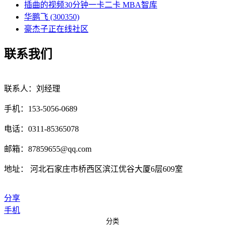
插曲的视频30分钟一卡二卡 MBA智库
华鹏飞 (300350)
豪杰子正在线社区
联系我们
联系人：刘经理
手机：153-5056-0689
电话：0311-85365078
邮箱：87859655@qq.com
地址： 河北石家庄市桥西区滨江优谷大厦6层609室
分享
手机
分类