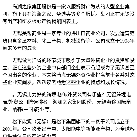
海澜之家集团股份是一家以服拆财产为从的大型企业集
团，旗下具有海澜之家、圣迪奥等多个服拆。集团正在无锡设
有出产和研发核心产物畅销国表里。
无锡美锡商业是一家专业的进出口商业公司，次要运营范
畴包含金属材料、化工产物、机械设备等。公司成立于1998年
颠末多年的成长！
无锡做为江省的环节城市吸引了大量外资企业的投资和设
立。正在这些外资企业中有部门企业表示凸起成为了无锡甚至
全国出名的企业。本文将清点无锡外资企业排名前十名并对这
些企业实阐发，帮帮读者熟悉这些企业的特点和成长情况。
。无锡比力好的跨境电商/外贸公司有哪些？无锡跨境电
商/外贸公司聘请排名！海澜之家集团股份、无锡海途国际商
业、纳森(中国)商业等。
松下能源（无锡）是松下集团旗下的一家子公司成立于
2001年。公司次要出产电、太阳能电等新能源产物，为全球客
户供给优良的产物和办事。