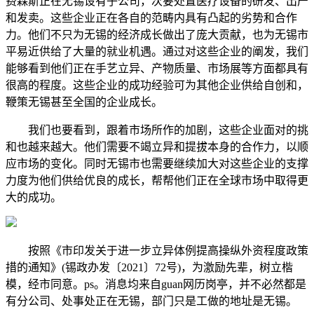
费森斯正在无锡设有子公司，次要处置医疗设备的研发、出产
和发卖。这些企业正在各自的范畴内具有凸起的劣势和合作
力。他们不只为无锡的经济成长做出了庞大贡献，也为无锡市
平易近供给了大量的就业机遇。通过对这些企业的阐发，我们
能够看到他们正在手艺立异、产物质量、市场展等方面都具有
很高的程度。这些企业的成功经验可为其他企业供给自创和，
鞭策无锡甚至全国的企业成长。
我们也要看到，跟着市场所作的加剧，这些企业面对的挑
和也越来越大。他们需要不竭立异和提拔本身的合作力，以顺
应市场的变化。同时无锡市也需要继续加大对这些企业的支撑
力度为他们供给优良的成长，帮帮他们正在全球市场中取得更
大的成功。
按照《市印发关于进一步立异体例提高操纵外资程度政策
措的通知》(锡政办发〔2021〕72号)，为激励先辈，树立楷
模，经市同意。ps。消息均来自guan网历岗亭，并不必然都是
有分公司、处事处正在无锡，部门只是工做的地址是无锡。