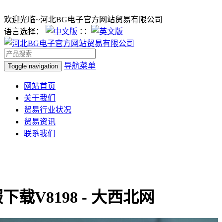
欢迎光临~河北BG电子官方网站贸易有限公司
语言选择：
∷
导航菜单
Toggle navigation
网站首页
关于我们
贸易行业状况
贸易资讯
联系我们
载V8198 - 大西北网